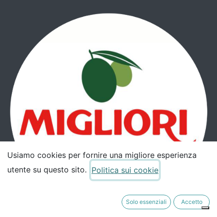
Usiamo cookies per fornire una migliore esperienza
utente su questo sito.
Politica sui cookie
Solo essenziali
Accetto