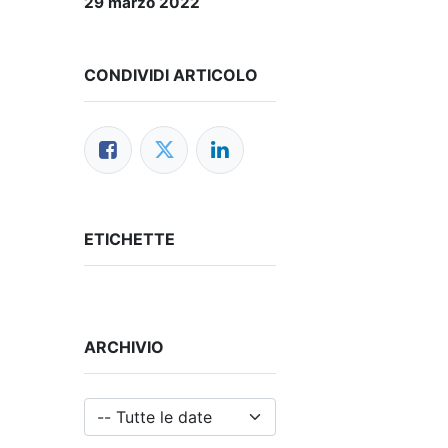
29 marzo 2022
CONDIVIDI ARTICOLO
ETICHETTE
ARCHIVIO