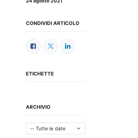
24 agosto 2021
CONDIVIDI ARTICOLO
ETICHETTE
ARCHIVIO